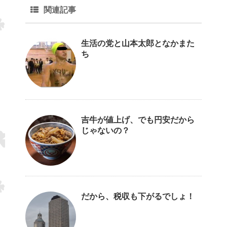
関連記事
生活の党と山本太郎となかまた
ち
吉牛が値上げ、でも円安だから
じゃないの？
だから、税収も下がるでしょ！