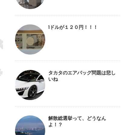
1ドルが１２０円！！！
タカタのエアバッグ問題は悲し
いね
解散総選挙って、どうなん
よ！？