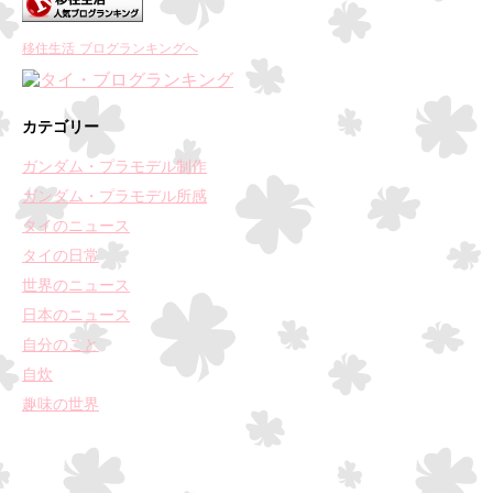
移住生活 ブログランキングへ
カテゴリー
ガンダム・プラモデル制作
ガンダム・プラモデル所感
タイのニュース
タイの日常
世界のニュース
日本のニュース
自分のこと
自炊
趣味の世界