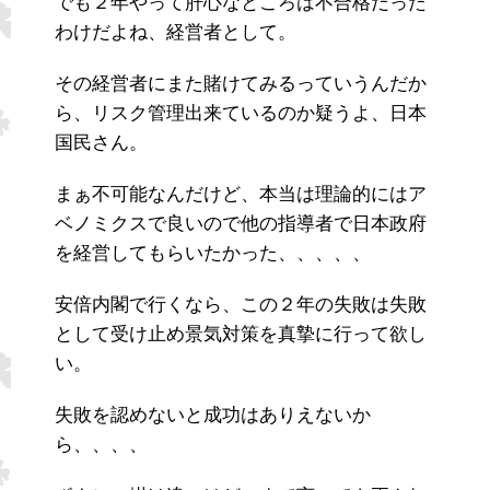
でも２年やって肝心なところは不合格だった
わけだよね、経営者として。
その経営者にまた賭けてみるっていうんだか
ら、リスク管理出来ているのか疑うよ、日本
国民さん。
まぁ不可能なんだけど、本当は理論的にはア
ベノミクスで良いので他の指導者で日本政府
を経営してもらいたかった、、、、、
安倍内閣で行くなら、この２年の失敗は失敗
として受け止め景気対策を真摯に行って欲し
い。
失敗を認めないと成功はありえないか
ら、、、、