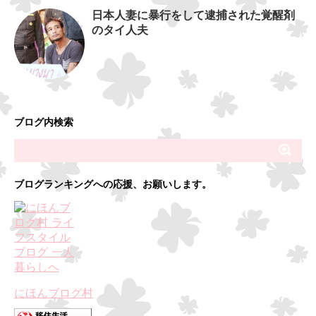
日本人妻に暴行をして逮捕された覚醒剤
のタイ人夫
ブログ内検索
ブログランキングへの応援、お願いします。
にほんブログ村