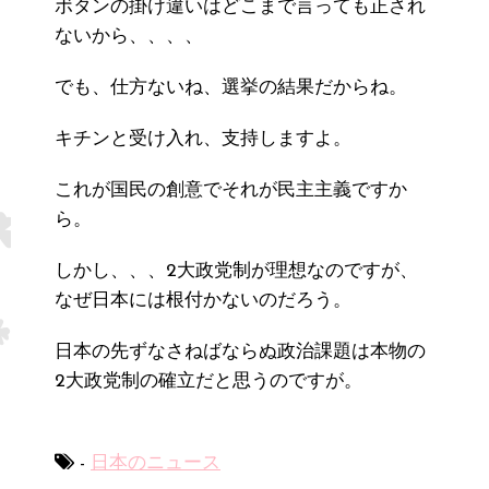
ボタンの掛け違いはどこまで言っても正され
ないから、、、、
でも、仕方ないね、選挙の結果だからね。
キチンと受け入れ、支持しますよ。
これが国民の創意でそれが民主主義ですか
ら。
しかし、、、2大政党制が理想なのですが、
なぜ日本には根付かないのだろう。
日本の先ずなさねばならぬ政治課題は本物の
2大政党制の確立だと思うのですが。
-
日本のニュース