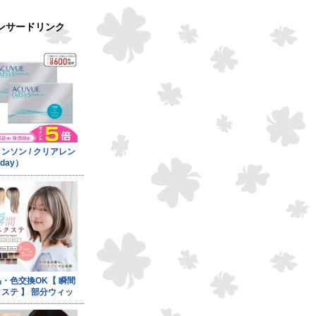
ンサードリンク