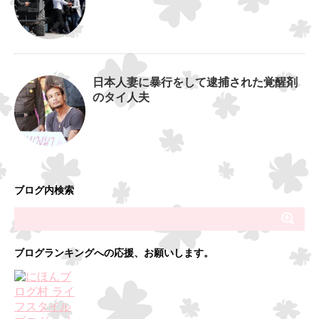
日本人妻に暴行をして逮捕された覚醒剤
のタイ人夫
ブログ内検索
ブログランキングへの応援、お願いします。