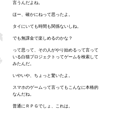
言うんだよね。
ほー、確かにねって思ったよ。
タイにいても時間も関係ないしね。
でも無課金で楽しめるのかな？
って思って、その人がやり始めるって言って
いる白猫プロジェクトってゲームを検索して
みたんだ。
いやいや、ちょっと驚いたよ。
スマホのゲームって言ってもこんなに本格的
なんだね。
普通にＲＰＧでしょ、これは。