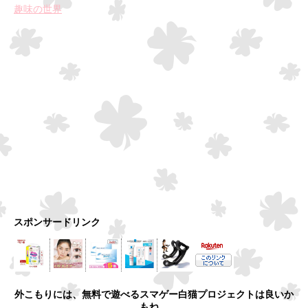
趣味の世界
スポンサードリンク
外こもりには、無料で遊べるスマゲー白猫プロジェクトは良いか
もね。