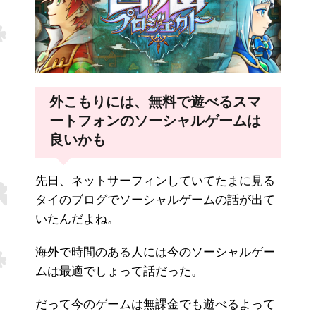
外こもりには、無料で遊べるスマ
ートフォンのソーシャルゲームは
良いかも
先日、ネットサーフィンしていてたまに見る
タイのブログでソーシャルゲームの話が出て
いたんだよね。
海外で時間のある人には今のソーシャルゲー
ムは最適でしょって話だった。
だって今のゲームは無課金でも遊べるよって