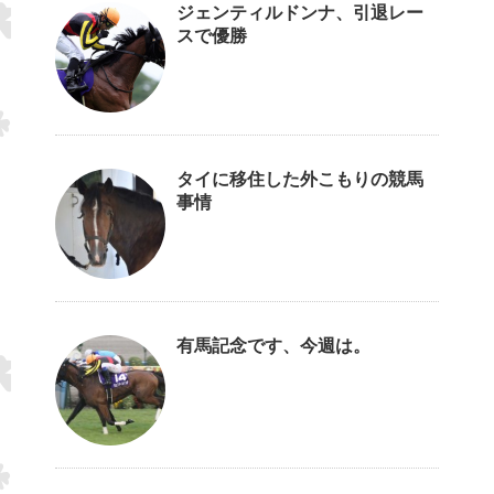
ジェンティルドンナ、引退レー
スで優勝
タイに移住した外こもりの競馬
事情
有馬記念です、今週は。