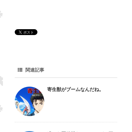
関連記事
寄生獣がブームなんだね。