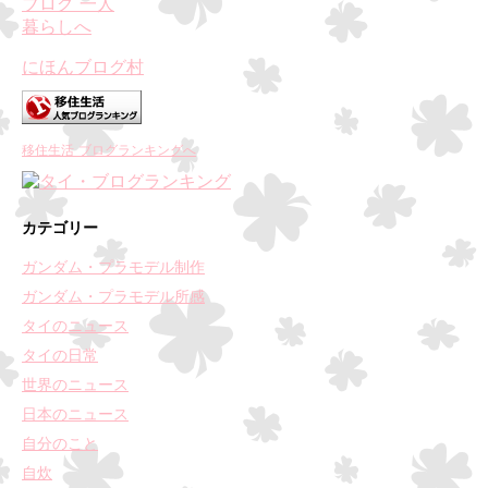
にほんブログ村
移住生活 ブログランキングへ
カテゴリー
ガンダム・プラモデル制作
ガンダム・プラモデル所感
タイのニュース
タイの日常
世界のニュース
日本のニュース
自分のこと
自炊