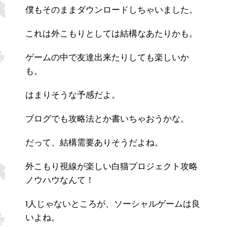
僕もそのままダウンロードしちゃいました。
これは外こもりとしては結構なあたりかも。
ゲームの中で友達出来たりしても楽しいか
も。
はまりそうな予感だよ。
ブログでも攻略法とか書いちゃおうかな。
だって、結構需要ありそうだよね。
外こもり視線が楽しい白猫プロジェクト攻略
ノウハウなんて！
1人じゃないところが、ソーシャルゲームは良
いよね。