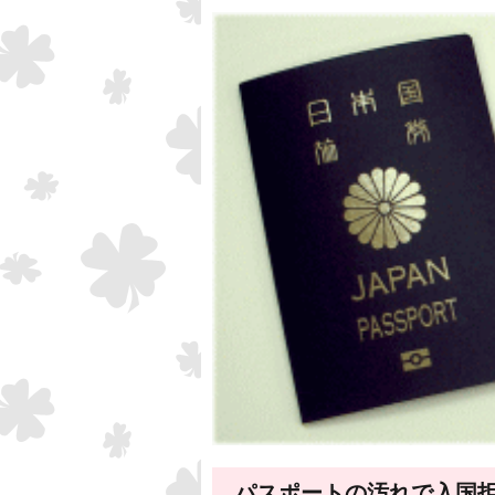
パスポートの汚れで入国