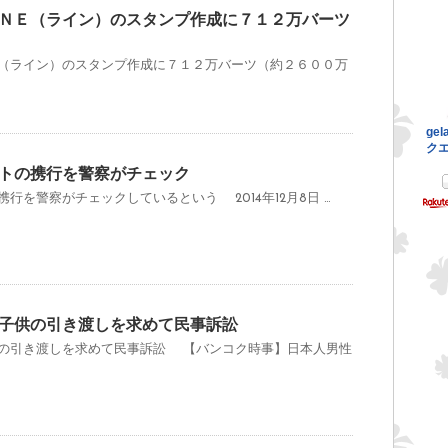
ＮＥ（ライン）のスタンプ作成に７１２万バーツ
（ライン）のスタンプ作成に７１２万バーツ（約２６００万
トの携行を警察がチェック
行を警察がチェックしているという 2014年12月8日 …
子供の引き渡しを求めて民事訴訟
の引き渡しを求めて民事訴訟 【バンコク時事】日本人男性