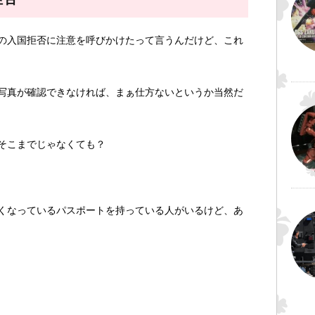
の入国拒否に注意を呼びかけたって言うんだけど、これ
写真が確認できなければ、まぁ仕方ないというか当然だ
そこまでじゃなくても？
くなっているパスポートを持っている人がいるけど、あ