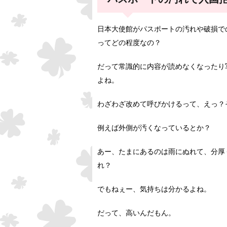
日本大使館がパスポートの汚れや破損で
ってどの程度なの？
だって常識的に内容が読めなくなったり
よね。
わざわざ改めて呼びかけるって、えっ？
例えば外側が汚くなっているとか？
あー、たまにあるのは雨にぬれて、分厚
れ？
でもねぇー、気持ちは分かるよね。
だって、高いんだもん。