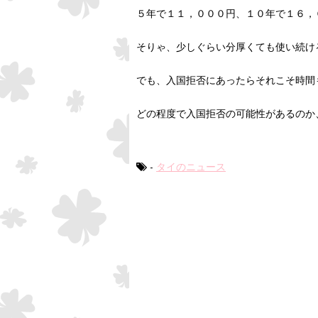
５年で１１，０００円、１０年で１６，
そりゃ、少しぐらい分厚くても使い続け
でも、入国拒否にあったらそれこそ時間
どの程度で入国拒否の可能性があるのか
-
タイのニュース