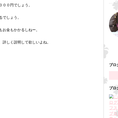
０００円でしょう。
るでしょう。
もお金もかかるしねー。
、詳しく説明して欲しいよね。
ブロ
ブロ