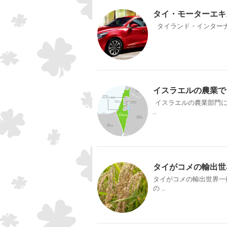
タイ・モーターエキ
タイランド・インターナ
イスラエルの農業で
イスラエルの農業部門に
…
タイがコメの輸出世
タイがコメの輸出世界一
の …