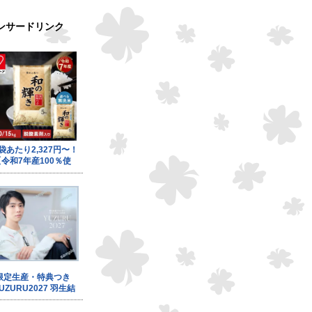
ンサードリンク