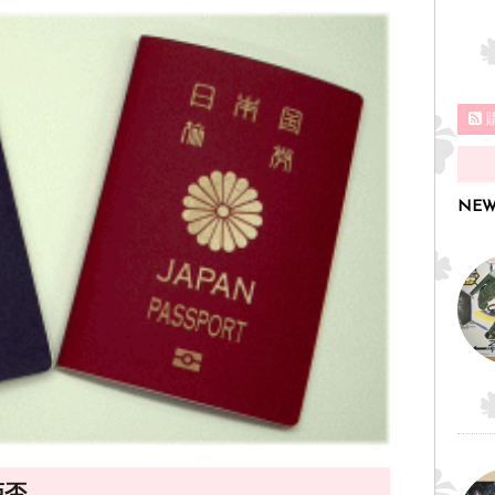
NEW
拒否