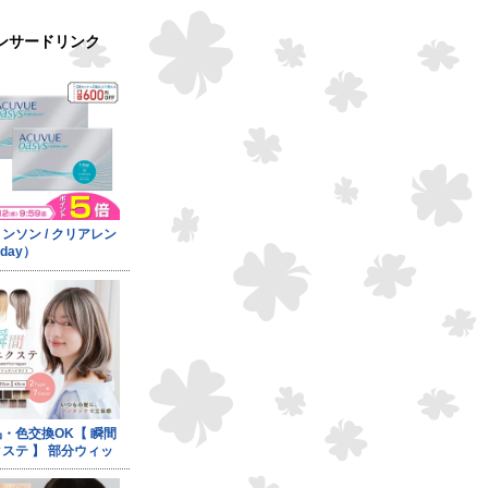
ンサードリンク