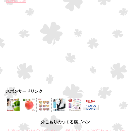
趣味の世界
スポンサードリンク
外こもりのつくる病ゴハン