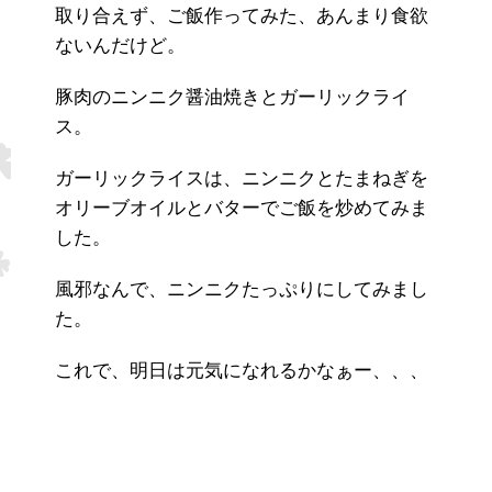
取り合えず、ご飯作ってみた、あんまり食欲
ないんだけど。
豚肉のニンニク醤油焼きとガーリックライ
ス。
ガーリックライスは、ニンニクとたまねぎを
オリーブオイルとバターでご飯を炒めてみま
した。
風邪なんで、ニンニクたっぷりにしてみまし
た。
これで、明日は元気になれるかなぁー、、、