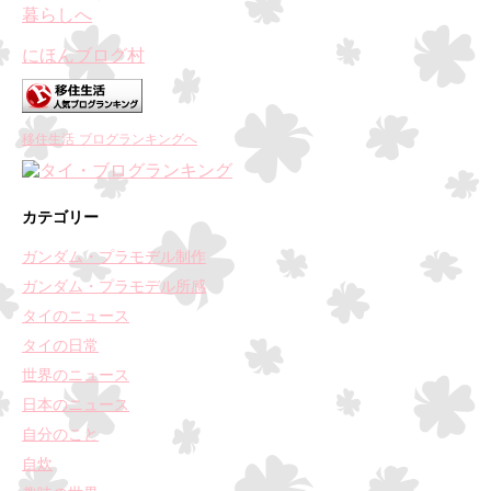
にほんブログ村
移住生活 ブログランキングへ
カテゴリー
ガンダム・プラモデル制作
ガンダム・プラモデル所感
タイのニュース
タイの日常
世界のニュース
日本のニュース
自分のこと
自炊