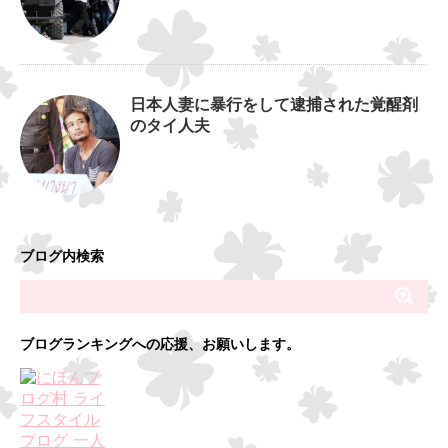
日本人妻に暴行をして逮捕された覚醒剤
のタイ人夫
ブログ内検索
ブログランキングへの応援、お願いします。