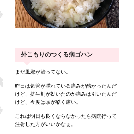
外こもりのつくる病ゴハン
まだ風邪が治ってない。
昨日は気管が腫れている痛みが酷かったんだ
けど、抗生剤が効いたのか痛みは引いたんだ
けど、今度は頭が酷く痛い。
これは明日も良くならなかったら病院行って
注射した方がいいかなぁ。