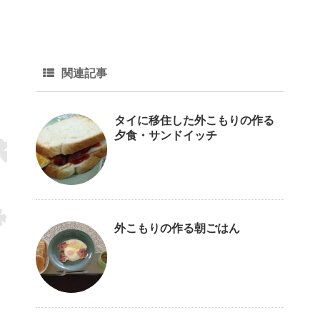
関連記事
タイに移住した外こもりの作る
夕食・サンドイッチ
外こもりの作る朝ごはん